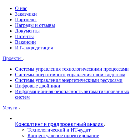
О нас
Заказчики
Партнеры
Награды и отзывы
Документы
Патенты
Вакансии
ИТ-аккредитация
Проекты
Системы управления технологическими процессами
Системы оперативного управления производством
Системы управления энергетическими ресурсами
Цифровые двойники
Информационная безопасность автоматизированных
систем
Услуги
Консалтинг и предпроектный анализ
Технологический и ИТ-аудит
Концептуальное проектирование