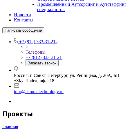
Промышленный Аутсорсинг и Аутстаффинг
специалистов
Новости
Контакты
Написать сообщение
+7 (812) 333-31-21
Телефоны
+7 (812) 333-31-21
Заказать звонок
Россия, г. Санкт-Петербург, ул. Репищева, д. 20А, БЦ
«Sky Trade», оф. 218
info@summatechnology.ru
Проекты
Главная