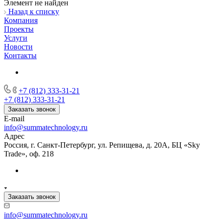
Элемент не найден
Назад к списку
Компания
Проекты
Услуги
Новости
Контакты
+7 (812) 333-31-21
+7 (812) 333-31-21
Заказать звонок
E-mail
info@summatechnology.ru
Адрес
Россия, г. Санкт-Петербург, ул. Репищева, д. 20А, БЦ «Sky
Trade», оф. 218
Заказать звонок
info@summatechnology.ru