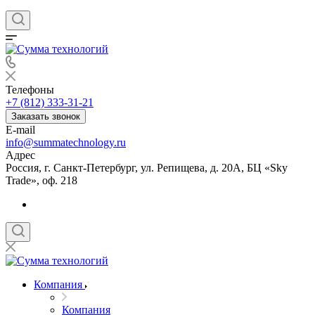
Телефоны
+7 (812) 333-31-21
Заказать звонок
E-mail
info@summatechnology.ru
Адрес
Россия, г. Санкт-Петербург, ул. Репищева, д. 20А, БЦ «Sky
Trade», оф. 218
Компания
Компания