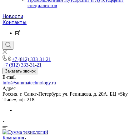
специалистов
Новости
Контакты
+7 (812) 333-31-21
+7 (812) 333-31-21
Заказать звонок
E-mail
info@summatechnology.ru
Адрес
Россия, г. Санкт-Петербург, ул. Репищева, д. 20А, БЦ «Sky
Trade», оф. 218
Компания