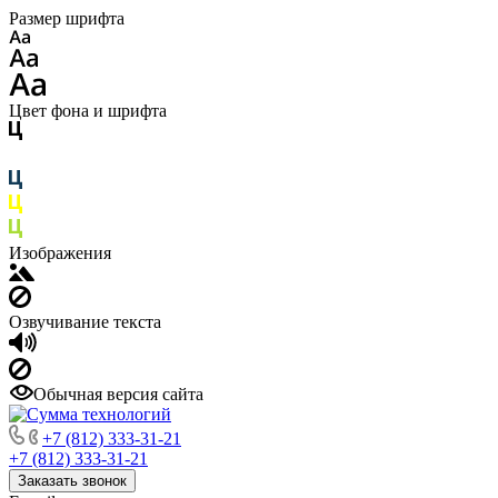
Размер шрифта
Цвет фона и шрифта
Изображения
Озвучивание текста
Обычная версия сайта
+7 (812) 333-31-21
+7 (812) 333-31-21
Заказать звонок