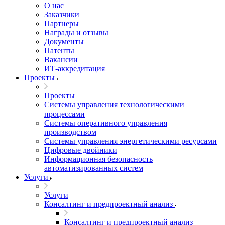
О нас
Заказчики
Партнеры
Награды и отзывы
Документы
Патенты
Вакансии
ИТ-аккредитация
Проекты
Проекты
Системы управления технологическими
процессами
Системы оперативного управления
производством
Системы управления энергетическими ресурсами
Цифровые двойники
Информационная безопасность
автоматизированных систем
Услуги
Услуги
Консалтинг и предпроектный анализ
Консалтинг и предпроектный анализ