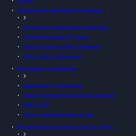
Услуги
Консалтинг и предпроектный анализ
Консалтинг и предпроектный анализ
Технологический и ИТ-аудит
Концептуальное проектирование
Подготовка к внедрению
Инжиниринг и внедрение
Инжиниринг и внедрение
Проектирование технических решений
СМР и ПНР
Аудит и модернизация систем
Автоматизация производства под "ключ"