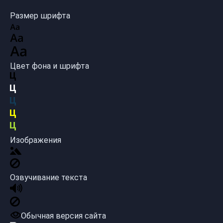
Размер шрифта
Цвет фона и шрифта
Изображения
Озвучивание текста
Обычная версия сайта