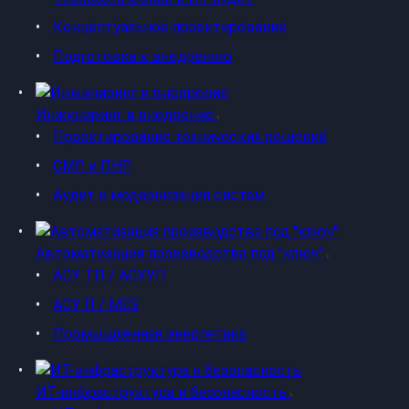
Концептуальное проектирование
Подготовка к внедрению
Инжиниринг и внедрение
Проектирование технических решений
СМР и ПНР
Аудит и модернизация систем
Автоматизация производства под "ключ"
АСУ ТП / АСУУП
АСУ П / MES
Промышленная энергетика
ИТ-инфраструктура и безопасность