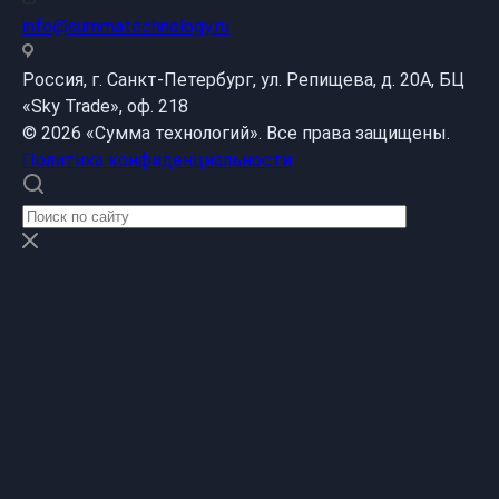
info@summatechnology.ru
Россия, г. Санкт-Петербург, ул. Репищева, д. 20А, БЦ
«Sky Trade», оф. 218
© 2026 «Сумма технологий». Все права защищены.
Политика конфиденциальности