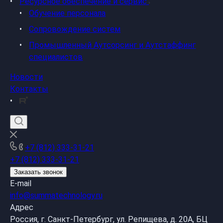
Ресурсное обеспечение и сервис
Обучение персонала
Сопровождение систем
Промышленный Аутсорсинг и Аутстаффинг
специалистов
Новости
Контакты
+7 (812) 333-31-21
+7 (812) 333-31-21
Заказать звонок
E-mail
info@summatechnology.ru
Адрес
Россия, г. Санкт-Петербург, ул. Репищева, д. 20А, БЦ