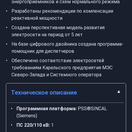
энергоприёмников и схем нормального режима
Разработаны рекомендации по компенсации
реактивной мощности
Создана перспективная модель развития
электросети на период от 5 лет
На базе цифрового двойника создана программа-
помощник для диспетчеров
Обеспечено соответствие электросетей
требованиям Карельского предприятия МЭС
Северо-Запада и Системного оператора
Техническое описание
Программная платформа:
PSS®SINCAL
(Siemens)
ПС 220/110 кВ:
1