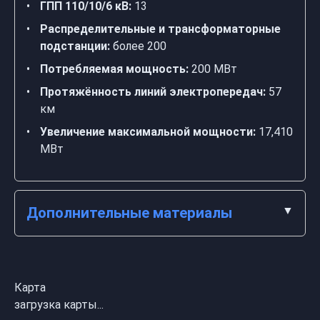
ГПП 110/10/6 кВ:
13
Распределительные и трансформаторные
подстанции:
более 200
Потребляемая мощность:
200 МВт
Протяжённость линий электропередач:
57
км
Увеличение максимальной мощности:
17,410
МВт
Дополнительные материалы
Карта
загрузка карты...