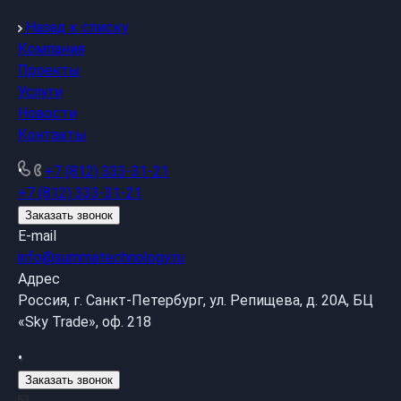
Назад к списку
Компания
Проекты
Услуги
Новости
Контакты
+7 (812) 333-31-21
+7 (812) 333-31-21
Заказать звонок
E-mail
info@summatechnology.ru
Адрес
Россия, г. Санкт-Петербург, ул. Репищева, д. 20А, БЦ
«Sky Trade», оф. 218
Заказать звонок