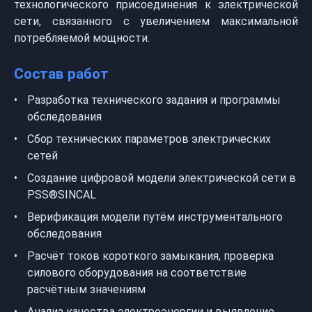
технологического присоединения к электрической
сети, связанного с увеличением максимальной
потребляемой мощности.
Состав работ
Разработка технического задания и программы
обследования
Сбор технических параметров электрических
сетей
Создание цифровой модели электрической сети в
PSS®SINCAL
Верификация модели путём инструментального
обследования
Расчёт токов короткого замыкания, проверка
силового оборудования на соответствие
расчётным значениям
Анализ качества электроэнергии и выявление