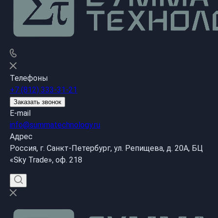
Телефоны
+7 (812) 333-31-21
Заказать звонок
E-mail
info@summatechnology.ru
Адрес
Россия, г. Санкт-Петербург, ул. Репищева, д. 20А, БЦ
«Sky Trade», оф. 218