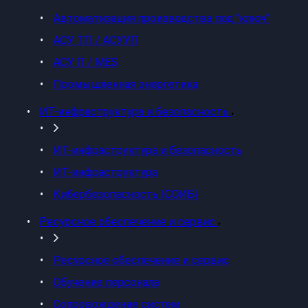
Автоматизация производства под "ключ"
АСУ ТП / АСУУП
АСУ П / MES
Промышленная энергетика
ИТ-инфраструктура и безопасность
ИТ-инфраструктура и безопасность
ИТ-инфраструктура
Кибербезопасность (СОИБ)
Ресурсное обеспечение и сервис
Ресурсное обеспечение и сервис
Обучение персонала
Сопровождение систем