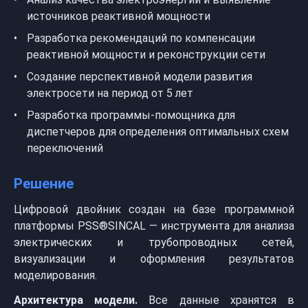
источников реактивной мощности
Разработка рекомендаций по компенсации
реактивной мощности и реконструкции сети
Создание перспективной модели развития
электросети на период от 5 лет
Разработка программы-помощника для
диспетчеров для определения оптимальных схем
переключений
Решение
Цифровой двойник создан на базе программной
платформы PSS®SINCAL — инструмента для анализа
электрических и трубопроводных сетей,
визуализации и оформления результатов
моделирования.
Архитектура модели.
Все данные хранятся в