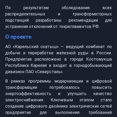
По результатам обследования всех
распределительных и трансформаторных
подстанций разработаны рекомендации для
устранения отклонений от техрегламентов РФ.
О проекте
АО «Карельский окатыш» — ведущий комбинат по
добыче и переработке железной руды в России.
Предприятие расположено в городе Костомукша
Республики Карелия и входит в горнодобывающий
дивизион ПАО «Северсталь».
В рамках программы модернизации и цифровой
трансформации потребовалось повысить
энергоэффективность и улучшить качество
электроснабжения. Ключевым этапом стало
создание цифрового двойника электрических сетей
предприятия для выполнения требований