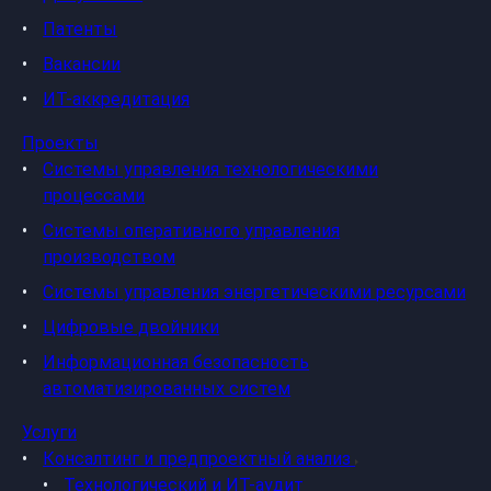
Патенты
Вакансии
ИТ-аккредитация
Проекты
Системы управления технологическими
процессами
Системы оперативного управления
производством
Системы управления энергетическими ресурсами
Цифровые двойники
Информационная безопасность
автоматизированных систем
Услуги
Консалтинг и предпроектный анализ
Технологический и ИТ-аудит