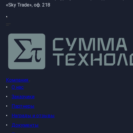
«Sky Trade», оф. 218
Компания
О нас
Заказчики
Партнеры
Награды и отзывы
Документы