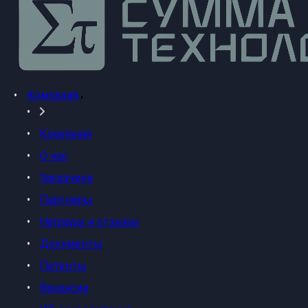
Компания
Компания
О нас
Заказчики
Партнеры
Награды и отзывы
Документы
Патенты
Вакансии