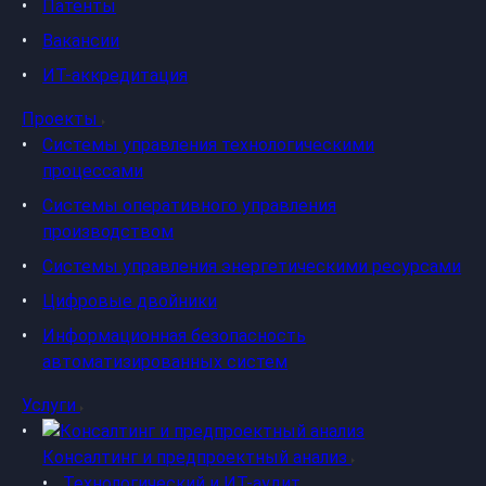
Патенты
Вакансии
ИТ-аккредитация
Проекты
Системы управления технологическими
процессами
Системы оперативного управления
производством
Системы управления энергетическими ресурсами
Цифровые двойники
Информационная безопасность
автоматизированных систем
Услуги
Консалтинг и предпроектный анализ
Технологический и ИТ-аудит