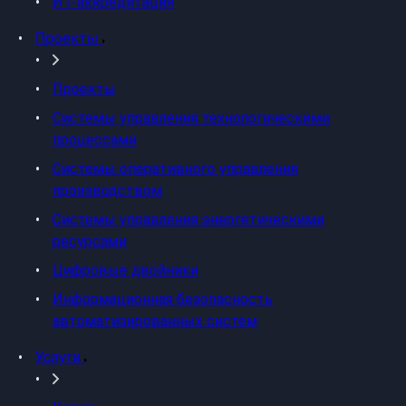
ИТ-аккредитация
Проекты
Проекты
Системы управления технологическими
процессами
Системы оперативного управления
производством
Системы управления энергетическими
ресурсами
Цифровые двойники
Информационная безопасность
автоматизированных систем
Услуги