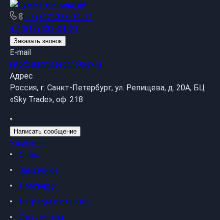
+7 (812) 333-31-21
+7 (812) 333-31-21
Заказать звонок
E-mail
info@summatechnology.ru
Адрес
Россия, г. Санкт-Петербург, ул. Репищева, д. 20А, БЦ
«Sky Trade», оф. 218
Написать сообщение
Компания
О нас
Заказчики
Партнеры
Награды и отзывы
Документы