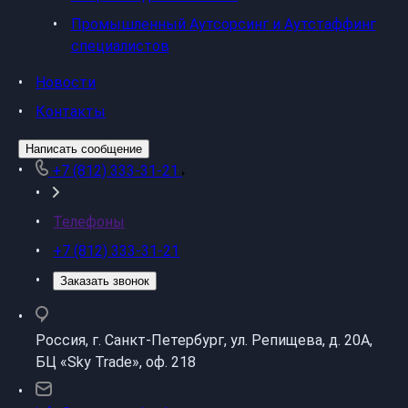
Промышленный Аутсорсинг и Аутстаффинг
специалистов
Новости
Контакты
Написать сообщение
+7 (812) 333-31-21
Телефоны
+7 (812) 333-31-21
Заказать звонок
Россия, г. Санкт-Петербург, ул. Репищева, д. 20А,
БЦ «Sky Trade», оф. 218