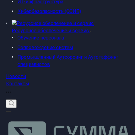
ИТ-инфраструктура
Кибербезопасность (СОИБ)
Ресурсное обеспечение и сервис
Обучение персонала
Сопровождение систем
Промышленный Аутсорсинг и Аутстаффинг
специалистов
Новости
Контакты