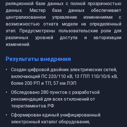
реляционной базе данных с полной прозрачностью
данных. Мастер база данных обеспечивает
централизованное управление изменениями с
возможностью отката модели на определённый
этап. Предусмотрены пользовательские роли для
различных уровней доступа и авторизации
изменений.
Результаты внедрения
Создан цифровой двойник электрических сетей,
включающий ПС 220/110 кВ, 13 ГПП 110/10/6 кВ,
более 200 РП и ТП, 57 км ЛЭП
Обследовано 280 пунктов с разработкой
рекомендаций для всех отклонений от
техрегламентов РФ
Сформирован единый унифицированный
электронный каталог оборудования,