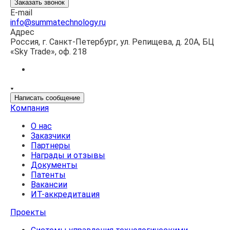
Заказать звонок
E-mail
info@summatechnology.ru
Адрес
Россия, г. Санкт-Петербург, ул. Репищева, д. 20А, БЦ
«Sky Trade», оф. 218
Написать сообщение
Компания
О нас
Заказчики
Партнеры
Награды и отзывы
Документы
Патенты
Вакансии
ИТ-аккредитация
Проекты