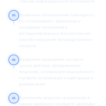
событий информационной безопасности.
Управление обновлениями прикладного
03
ПО, согласование с Заказчиком и
проведение обновлений в
регламентированные технологические
окна без нарушения производственного
процесса.
Управление лицензиями: контроль
04
сроков действия, своевременное
продление, оптимизация лицензионного
портфеля, актуализация конфигураций и
документации.
Выполнение запросов на изменение в
05
рамках сервисного контракта: настройка