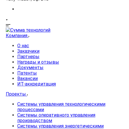
Компания
О нас
Заказчики
Партнеры
Награды и отзывы
Документы
Патенты
Вакансии
ИТ-аккредитация
Проекты
Системы управления технологическими
процессами
Системы оперативного управления
производством
Системы управления энергетическими