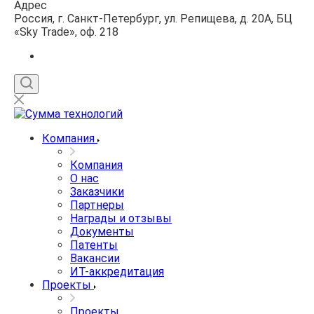
Адрес
Россия, г. Санкт-Петербург, ул. Репищева, д. 20А, БЦ
«Sky Trade», оф. 218
Компания
Компания
О нас
Заказчики
Партнеры
Награды и отзывы
Документы
Патенты
Вакансии
ИТ-аккредитация
Проекты
Проекты