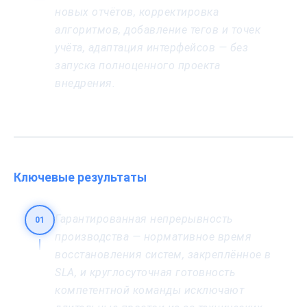
новых отчётов, корректировка
алгоритмов, добавление тегов и точек
учёта, адаптация интерфейсов — без
запуска полноценного проекта
внедрения.
Ключевые результаты
Гарантированная непрерывность
01
производства — нормативное время
восстановления систем, закреплённое в
SLA, и круглосуточная готовность
компетентной команды исключают