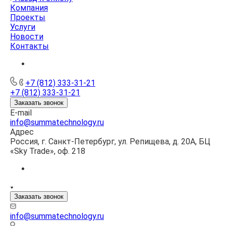
Компания
Проекты
Услуги
Новости
Контакты
+7 (812) 333-31-21
+7 (812) 333-31-21
Заказать звонок
E-mail
info@summatechnology.ru
Адрес
Россия, г. Санкт-Петербург, ул. Репищева, д. 20А, БЦ
«Sky Trade», оф. 218
Заказать звонок
info@summatechnology.ru