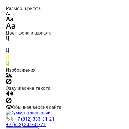
Размер шрифта
Цвет фона и шрифта
Изображения
Озвучивание текста
Обычная версия сайта
+7 (812) 333-31-21
+7 (812) 333-31-21