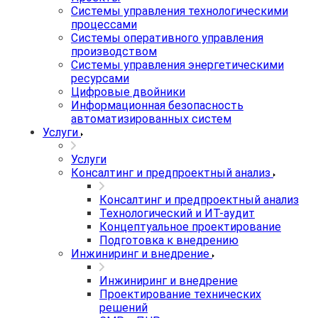
Системы управления технологическими
процессами
Системы оперативного управления
производством
Системы управления энергетическими
ресурсами
Цифровые двойники
Информационная безопасность
автоматизированных систем
Услуги
Услуги
Консалтинг и предпроектный анализ
Консалтинг и предпроектный анализ
Технологический и ИТ-аудит
Концептуальное проектирование
Подготовка к внедрению
Инжиниринг и внедрение
Инжиниринг и внедрение
Проектирование технических
решений