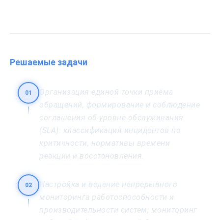
Решаемые задачи
Организация единой точки приёма
01
обращений, формирование и соблюдение
соглашения об уровне обслуживания
(SLA): классификация инцидентов по
критичности, нормативы времени
реакции и восстановления.
Настройка и ведение непрерывного
02
мониторинга работоспособности и
производительности систем, мониторинг