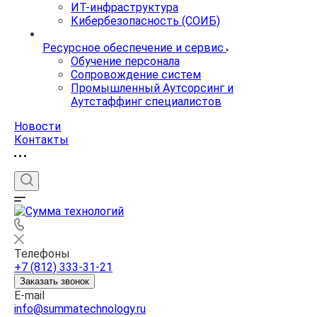
ИТ-инфраструктура
Кибербезопасность (СОИБ)
Ресурсное обеспечение и сервис
Обучение персонала
Сопровождение систем
Промышленный Аутсорсинг и
Аутстаффинг специалистов
Новости
Контакты
Телефоны
+7 (812) 333-31-21
Заказать звонок
E-mail
info@summatechnology.ru