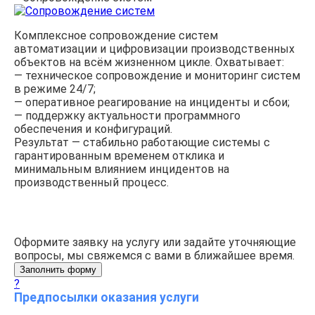
Комплексное сопровождение систем
автоматизации и цифровизации производственных
объектов на всём жизненном цикле. Охватывает:
— техническое сопровождение и мониторинг систем
в режиме 24/7;
— оперативное реагирование на инциденты и сбои;
— поддержку актуальности программного
обеспечения и конфигураций.
Результат — стабильно работающие системы с
гарантированным временем отклика и
минимальным влиянием инцидентов на
производственный процесс.
Оформите заявку на услугу или задайте уточняющие
вопросы, мы свяжемся с вами в ближайшее время.
Заполнить форму
?
Предпосылки оказания услуги