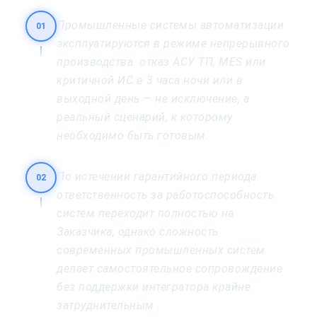
Промышленные системы автоматизации
01
эксплуатируются в режиме непрерывного
производства: отказ АСУ ТП, MES или
критичной ИС в 3 часа ночи или в
выходной день — не исключение, а
реальный сценарий, к которому
необходимо быть готовым.
По истечении гарантийного периода
02
ответственность за работоспособность
систем переходит полностью на
Заказчика, однако сложность
современных промышленных систем
делает самостоятельное сопровождение
без поддержки интегратора крайне
затруднительным .