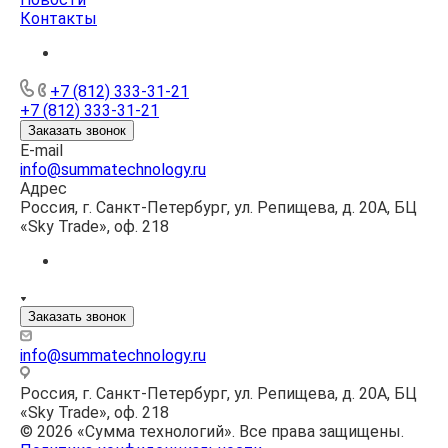
Контакты
+7 (812) 333-31-21
+7 (812) 333-31-21
Заказать звонок
E-mail
info@summatechnology.ru
Адрес
Россия, г. Санкт-Петербург, ул. Репищева, д. 20А, БЦ
«Sky Trade», оф. 218
Заказать звонок
info@summatechnology.ru
Россия, г. Санкт-Петербург, ул. Репищева, д. 20А, БЦ
«Sky Trade», оф. 218
© 2026 «Сумма технологий». Все права защищены.