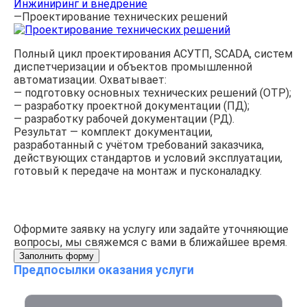
Инжиниринг и внедрение
—
Проектирование технических решений
Полный цикл проектирования АСУТП, SCADA, систем
диспетчеризации и объектов промышленной
автоматизации. Охватывает:
— подготовку основных технических решений (ОТР);
— разработку проектной документации (ПД);
— разработку рабочей документации (РД).
Результат — комплект документации,
разработанный с учётом требований заказчика,
действующих стандартов и условий эксплуатации,
готовый к передаче на монтаж и пусконаладку.
Оформите заявку на услугу или задайте уточняющие
вопросы, мы свяжемся с вами в ближайшее время.
Заполнить форму
Предпосылки оказания услуги