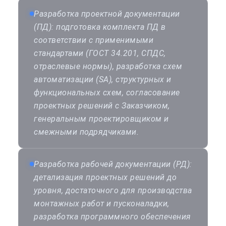
Разработка проектной документации
(ПД): подготовка комплекта ПД в
соответствии с применимыми
стандартами (ГОСТ 34.201, СПДС,
отраслевые нормы), разработка схем
автоматизации (SA), структурных и
функциональных схем, согласование
проектных решений с Заказчиком,
генеральным проектировщиком и
смежными подрядчиками.
Разработка рабочей документации (РД):
детализация проектных решений до
уровня, достаточного для производства
монтажных работ и пусконаладки,
разработка программного обеспечения