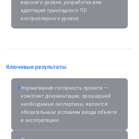
верхнего уровня, разработка или
адаптация прикладного ПО
контроллерного уровня.
Ключевые результаты
Нормативная готовность проекта —
комплект документации, прошедший
необходимые экспертизы, является
обязательным условием ввода объекта
в эксплуатацию.