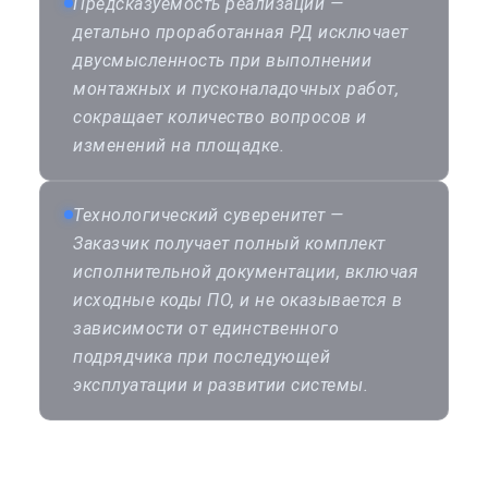
Предсказуемость реализации —
детально проработанная РД исключает
двусмысленность при выполнении
монтажных и пусконаладочных работ,
сокращает количество вопросов и
изменений на площадке.
Технологический суверенитет —
Заказчик получает полный комплект
исполнительной документации, включая
исходные коды ПО, и не оказывается в
зависимости от единственного
подрядчика при последующей
эксплуатации и развитии системы.