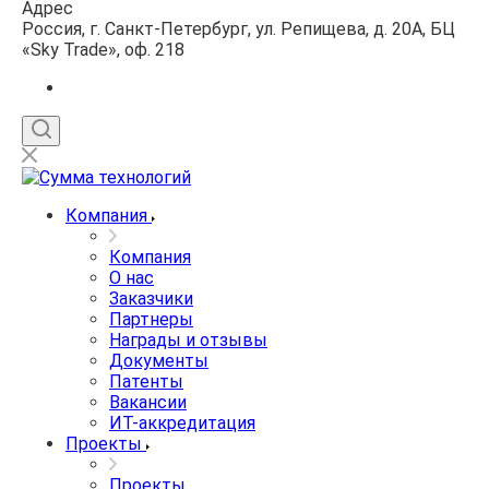
Адрес
Россия, г. Санкт-Петербург, ул. Репищева, д. 20А, БЦ
«Sky Trade», оф. 218
Компания
Компания
О нас
Заказчики
Партнеры
Награды и отзывы
Документы
Патенты
Вакансии
ИТ-аккредитация
Проекты
Проекты