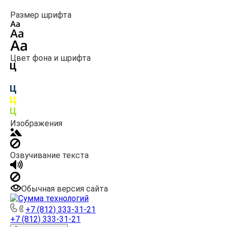
Размер шрифта
Цвет фона и шрифта
Изображения
Озвучивание текста
Обычная версия сайта
+7 (812) 333-31-21
+7 (812) 333-31-21