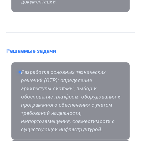
документации.
Решаемые задачи
Разработка основных технических
решений (ОТР): определение
архитектуры системы, выбор и
обоснование платформ, оборудования и
программного обеспечения с учётом
требований надёжности,
импортозамещения, совместимости с
существующей инфраструктурой.