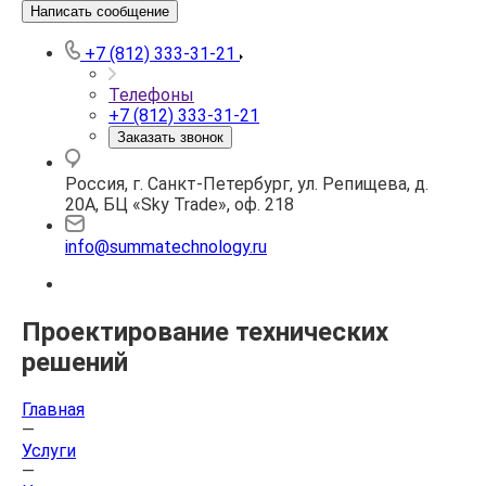
Написать сообщение
+7 (812) 333-31-21
Телефоны
+7 (812) 333-31-21
Заказать звонок
Россия, г. Санкт-Петербург, ул. Репищева, д.
20А, БЦ «Sky Trade», оф. 218
info@summatechnology.ru
Проектирование технических
решений
Главная
—
Услуги
—