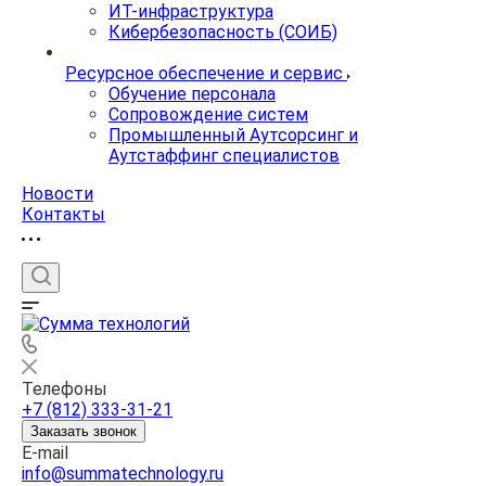
ИТ-инфраструктура
Кибербезопасность (СОИБ)
Ресурсное обеспечение и сервис
Обучение персонала
Сопровождение систем
Промышленный Аутсорсинг и
Аутстаффинг специалистов
Новости
Контакты
Телефоны
+7 (812) 333-31-21
Заказать звонок
E-mail
info@summatechnology.ru