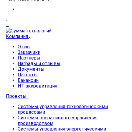
Компания
О нас
Заказчики
Партнеры
Награды и отзывы
Документы
Патенты
Вакансии
ИТ-аккредитация
Проекты
Системы управления технологическими
процессами
Системы оперативного управления
производством
Системы управления энергетическими