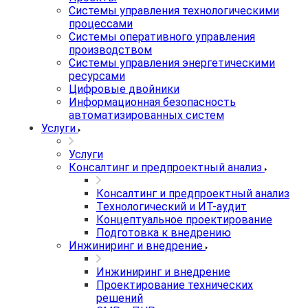
Системы управления технологическими
процессами
Системы оперативного управления
производством
Системы управления энергетическими
ресурсами
Цифровые двойники
Информационная безопасность
автоматизированных систем
Услуги
Услуги
Консалтинг и предпроектный анализ
Консалтинг и предпроектный анализ
Технологический и ИТ-аудит
Концептуальное проектирование
Подготовка к внедрению
Инжиниринг и внедрение
Инжиниринг и внедрение
Проектирование технических
решений