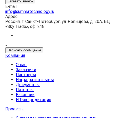
Заказать звонок
E-mail
info@summatechnology.ru
Адрес
Россия, г. Санкт-Петербург, ул. Репищева, д. 20А, БЦ
«Sky Trade», оф. 218
Написать сообщение
Компания
О нас
Заказчики
Партнеры
Награды и отзывы
Документы
Патенты
Вакансии
ИТ-аккредитация
Проекты