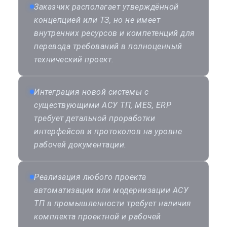
Заказчик располагает утверждённой
концепцией или ТЗ, но не имеет
внутренних ресурсов и компетенций для
перевода требований в полноценный
технический проект.
Интеграция новой системы с
существующими АСУ ТП, MES, ERP
требует детальной проработки
интерфейсов и протоколов на уровне
рабочей документации.
Реализация любого проекта
автоматизации или модернизации АСУ
ТП в промышленности требует наличия
комплекта проектной и рабочей